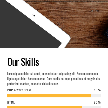
Our Skills
Lorem ipsum dolor sit amet, consectetuer adipiscing elit. Aenean commodo
ligula eget dolor. Aenean massa. Cum sociis natoque penatibus et magnis dis
parturient montes, nascetur ridiculus mus.
PHP & WordPress
90%
HTML
80%