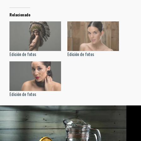
Relacionado
Edición de fotos
Edición de fotos
Edición de fotos