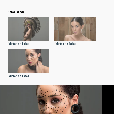
Relacionado
Edición de fotos
Edición de fotos
Edición de fotos