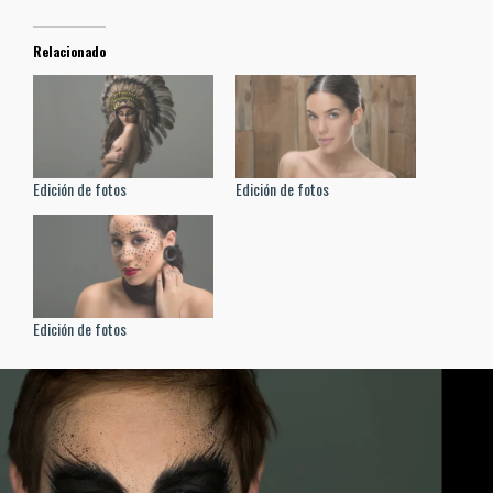
Relacionado
Edición de fotos
Edición de fotos
Edición de fotos