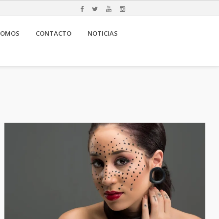
SOMOS
CONTACTO
NOTICIAS