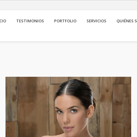
CIO
TESTIMONIOS
PORTFOLIO
SERVICIOS
QUIÉNES 