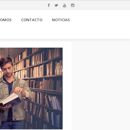
SOMOS
CONTACTO
NOTICIAS