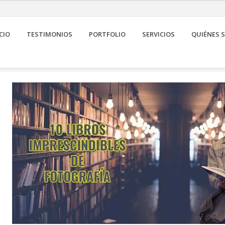
CIO
TESTIMONIOS
PORTFOLIO
SERVICIOS
QUIÉNES 