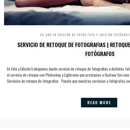
28 ABR IN
EDICIÓN DE FOTOS
FOTO Y EDICIÓN
FOTÓGRAF
SERVICIO DE RETOQUE DE FOTOGRAFIAS | RETOQU
FOTÓGRAFOS
En Foto y Edición trabajamos dando servicio de retoque de fotografias a distintos 
el servicio de retoque con Photoshop y Lightroom que prestamos a Gustavo Serran
Servicios de retoque de fotografias Puesto que nuestros servicios a fotógrafos cue
READ MORE