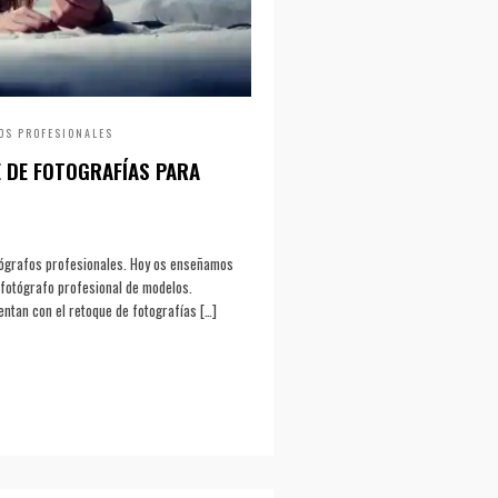
OS PROFESIONALES
E DE FOTOGRAFÍAS PARA
fotógrafos profesionales. Hoy os enseñamos
o fotógrafo profesional de modelos.
ntan con el retoque de fotografías […]