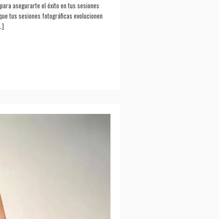
 para asegurarte el éxito en tus sesiones
 que tus sesiones fotográficas evolucionen
…]