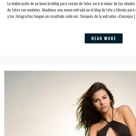
La elaboración de un buen briefing para sesión de fotos será el mejor de tus aliados
de fotos con modelos. Añadimos una nueva entrada en el blog de Foto y Edición para
y tus fotografías tengan un resultado cada vez. Después de la entradas «Consejos [
READ MORE