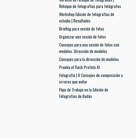
Retoque de fotografías para fotógrafos
Workshop Edición de fotografías de
estudio | Resultados
Briefing para sesión de fotos
Organizar una sesión de fotos
Consejos para una sesión de fotos con
modelos. Dirección de modelos
Consejos para la dirección de modelos
Prueba el Flash Profoto A1
Fotografía | 6 Consejos de composición y
errores que evitar
Flujo de Trabajo en la Edición de
Fotografías de Bodas