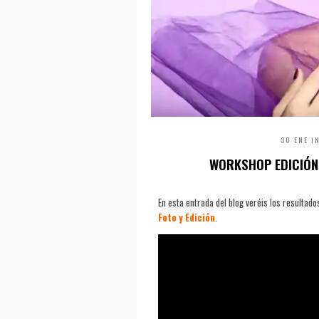
30 ENE I
WORKSHOP EDICIÓN 
En esta entrada del blog veréis los resultado
Foto y Edición
.