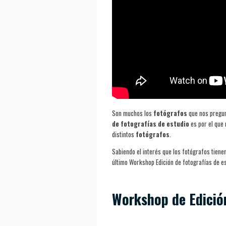
Son muchos los
fotógrafos
que nos pregun
de fotografías de estudio
es por el que
distintos
fotógrafos
.
Sabiendo el interés que los fotógrafos tiene
último Workshop Edición de fotografías de e
Workshop de Edición