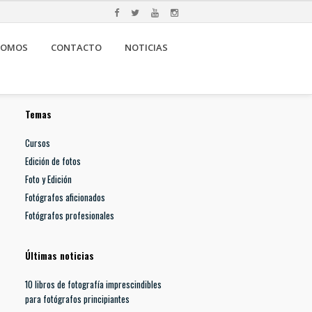
SOMOS
CONTACTO
NOTICIAS
Temas
Cursos
Edición de fotos
Foto y Edición
Fotógrafos aficionados
Fotógrafos profesionales
Últimas noticias
10 libros de fotografía imprescindibles
para fotógrafos principiantes