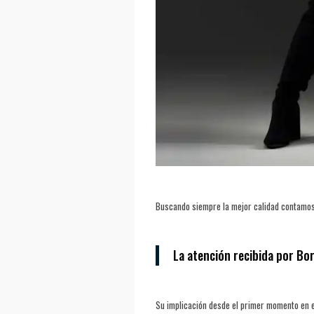
Buscando siempre la mejor calidad contamos
La atención recibida por Bor
Su implicación desde el primer momento en 