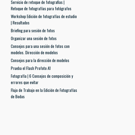
Servicio de retoque de fotografias |
Retoque de fotografías para fotógrafos
Workshop Edición de fotografías de estudio
| Resultados
Briefing para sesión de fotos
Organizar una sesión de fotos
Consejos para una sesión de fotos con
modelos. Dirección de modelos
Consejos para la dirección de modelos
Prueba el Flash Profoto A1
Fotografía | 6 Consejos de composición y
errores que evitar
Flujo de Trabajo en la Edición de Fotografías
de Bodas