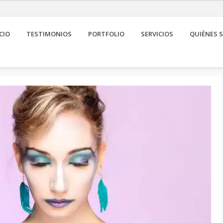
CIO
TESTIMONIOS
PORTFOLIO
SERVICIOS
QUIÉNES 