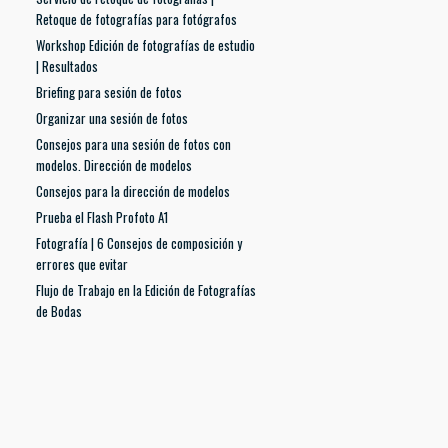
Retoque de fotografías para fotógrafos
Workshop Edición de fotografías de estudio
| Resultados
Briefing para sesión de fotos
Organizar una sesión de fotos
Consejos para una sesión de fotos con
modelos. Dirección de modelos
Consejos para la dirección de modelos
Prueba el Flash Profoto A1
Fotografía | 6 Consejos de composición y
errores que evitar
Flujo de Trabajo en la Edición de Fotografías
de Bodas