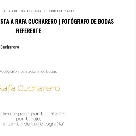
FOTO Y EDICIÓN
FOTÓGRAFOS PROFESIONALES
VISTA A RAFA CUCHARERO | FOTÓGRAFO DE BODAS
REFERENTE
a Cucharero