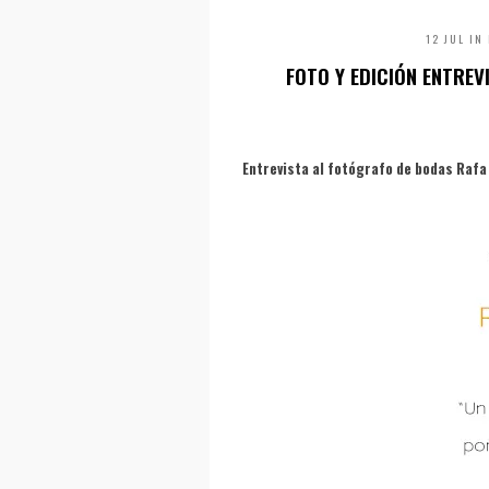
12 JUL IN
FOTO Y EDICIÓN ENTRE
Entrevista al fotógrafo de bodas Raf