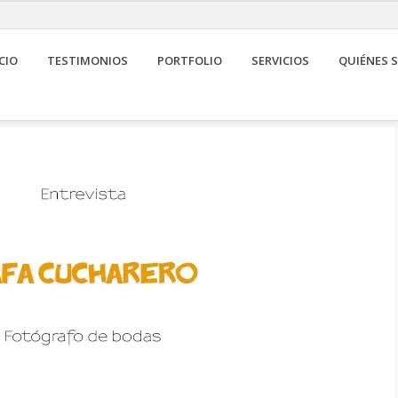
CIO
TESTIMONIOS
PORTFOLIO
SERVICIOS
QUIÉNES 