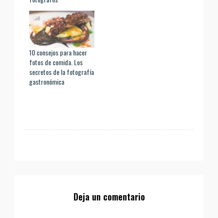
10 consejos para hacer
fotos de comida. Los
secretos de la fotografía
gastronómica
Deja un comentario