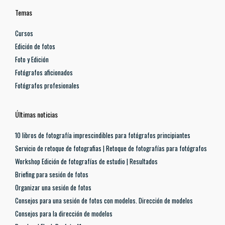
Temas
Cursos
Edición de fotos
Foto y Edición
Fotógrafos aficionados
Fotógrafos profesionales
Últimas noticias
10 libros de fotografía imprescindibles para fotógrafos principiantes
Servicio de retoque de fotografias | Retoque de fotografías para fotógrafos
Workshop Edición de fotografías de estudio | Resultados
Briefing para sesión de fotos
Organizar una sesión de fotos
Consejos para una sesión de fotos con modelos. Dirección de modelos
Consejos para la dirección de modelos