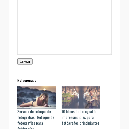
Enviar
Relacionado
Servicio de retoque de
10 libros de fotografía
fotografias | Retoque de
imprescindibles para
fotografías para
fotógrafos principiantes
fotógrafos