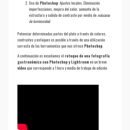
Uso de
Photoshop
: Ajustes locales. Eliminación
imperfecciones, mejora del color, aumento de la
estructura y subida de contraste por medio de
máscaras
de luminosidad
.
Potenciar determinadas partes del plato a través de colores,
contrastes y enfoques es posible a través de una utilización
correcta de las herramientas que nos ofrece
Photoshop
.
A continuación os enseñamos el
retoque de una fotografía
gastronómica con Photoshop y Lightroom
en un breve
vídeo
que corresponde a 1 hora y media de trabajo de edición.