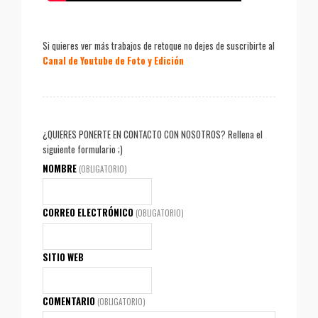
Si quieres ver más trabajos de retoque no dejes de suscribirte al
Canal de Youtube de Foto y Edición
¿QUIERES PONERTE EN CONTACTO CON NOSOTROS? Rellena el
siguiente formulario ;)
NOMBRE
(OBLIGATORIO)
CORREO ELECTRÓNICO
(OBLIGATORIO)
SITIO WEB
COMENTARIO
(OBLIGATORIO)